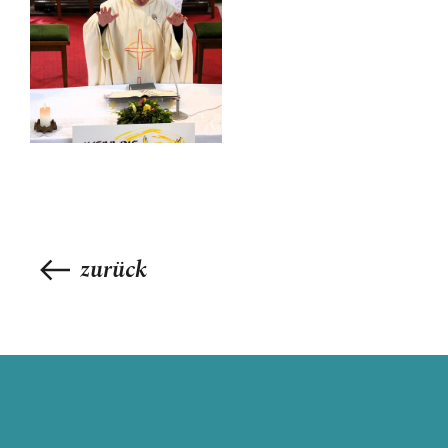
zurück